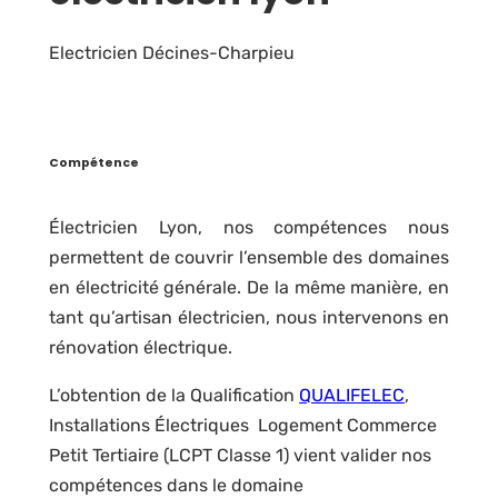
Electricien Décines-Charpieu
Compétence
Électricien Lyon, nos compétences nous
permettent de couvrir l’ensemble des domaines
en électricité générale. De la même manière, en
tant qu’artisan électricien, nous intervenons en
rénovation électrique.
L’obtention de la Qualification
QUALIFELEC
,
Installations Électriques Logement Commerce
Petit Tertiaire (LCPT Classe 1) vient valider nos
compétences dans le domaine