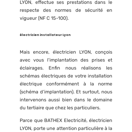
LYON, effectue ses prestations dans le
respecte des normes de sécurité en
vigueur (NF C 15-100).
électricien installateur Lyon
Mais encore, électricien LYON, conçois
avec vous l’implantation des prises et
éclairages. Enfin nous réalisons les
schémas électriques de votre installation
électrique conformément à la norme
(schéma d’implantation). Et surtout, nous
intervenons aussi bien dans le domaine
du tertiaire que chez les particuliers.
Parce que BATHEX Electricité, électricien
LYON, porte une attention particulière à la