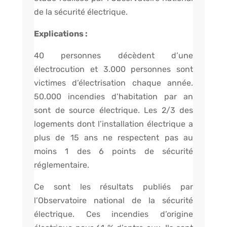
de la sécurité électrique.
Explications :
40 personnes décèdent d’une
électrocution et 3.000 personnes sont
victimes d’électrisation chaque année.
50.000 incendies d’habitation par an
sont de source électrique. Les 2/3 des
logements dont l’installation électrique a
plus de 15 ans ne respectent pas au
moins 1 des 6 points de sécurité
réglementaire.
Ce sont les résultats publiés par
l’Observatoire national de la sécurité
électrique. Ces incendies d’origine