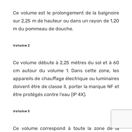
Ce volume est le prolongement de la baignoire
sur 2,25 m de hauteur ou dans un rayon de 1,20
m du pommeau de douche.
Volume 2
Ce volume débute à 2,25 mètres du sol et à 60
cm autour du volume 1. Dans cette zone, les
appareils de chauffage électrique ou luminaires
doivent être de classe II, porter la marque NF et
être protégés contre l’eau (IP 4X).
Volume 3
Ce volume correspond à toute la zone de la