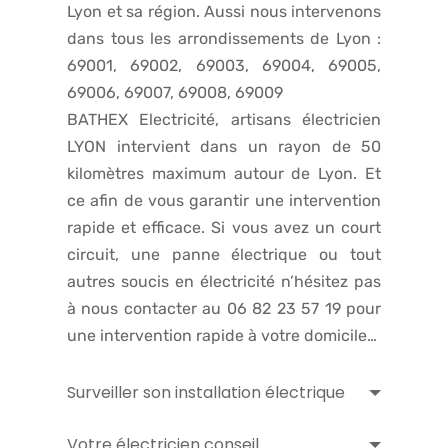
Lyon et sa région. Aussi nous intervenons
dans tous les arrondissements de Lyon :
69001, 69002, 69003, 69004, 69005,
69006, 69007, 69008, 69009
BATHEX Electricité, artisans électricien
LYON intervient dans un rayon de 50
kilomètres maximum autour de Lyon. Et
ce afin de vous garantir une intervention
rapide et efficace. Si vous avez un court
circuit, une panne électrique ou tout
autres soucis en électricité n’hésitez pas
à nous contacter au 06 82 23 57 19 pour
une intervention rapide à votre domicile…
Surveiller son installation électrique
Votre électricien conseil