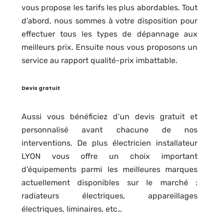
vous propose les tarifs les plus abordables. Tout
d’abord, nous sommes à votre disposition pour
effectuer tous les types de dépannage aux
meilleurs prix. Ensuite nous vous proposons un
service au rapport qualité-prix imbattable.
Devis gratuit
Aussi vous bénéficiez d’un devis gratuit et
personnalisé avant chacune de nos
interventions. De plus électricien installateur
LYON vous offre un choix important
d’équipements parmi les meilleures marques
actuellement disponibles sur le marché :
radiateurs électriques, appareillages
électriques, liminaires, etc…