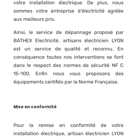
votre installation électrique. De plus, nous
sommes votre entreprise d’électricité agréée
aux meilleurs prix.
Ainsi, le service de dépannage proposé par
BATHEX Electricité, artisans électricien LYON
est un service de qualité et reconnu. En
conséquence toutes nos interventions se font
dans le respect des normes de sécurité NF C
15-100. Enfin nous vous proposons des
équipements certifiés par la Norme Française.
Mise en conformité
Pour la remise en conformité de votre
installation électrique, artisan électricien LYON