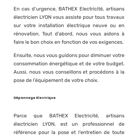
En cas d’urgence, BATHEX Electricité, artisans
électricien LYON vous assiste pour tous travaux
sur votre installation électrique neuve ou en
rénovation. Tout d’abord, nous vous aidons à
faire le bon choix en fonction de vos exigences.
Ensuite, nous vous guidons pour diminuer votre
consommation énergétique et de votre budget.
Aussi, nous vous conseillons et procédons à la
pose de l’équipement de votre choix.
Dépannage électrique
Parce que BATHEX Electricité, artisans
électricien LYON, est un professionnel de
référence pour la pose et l’entretien de toute