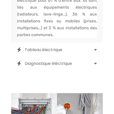
électrique pour 61 % d’entre eux. Ils sont
liés aux équipements électriques
(radiateurs, lave-linge…), 36 % aux
installations fixes ou mobiles (prises,
multiprises…) et 3 % aux installations des
parties communes.
Tableau électrique
Diagnostique éléctrique