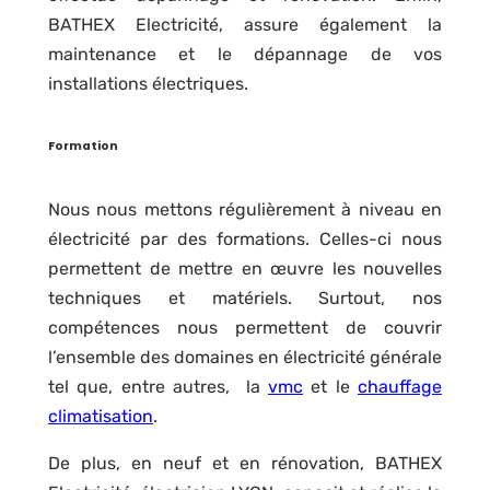
BATHEX Electricité, assure également la
maintenance et le dépannage de vos
installations électriques.
Formation
Nous nous mettons régulièrement à niveau en
électricité par des formations. Celles-ci nous
permettent de mettre en œuvre les nouvelles
techniques et matériels. Surtout, nos
compétences nous permettent de couvrir
l’ensemble des domaines en électricité générale
tel que, entre autres, la
vmc
et le
chauffage
climatisation
.
De plus, en neuf et en rénovation, BATHEX