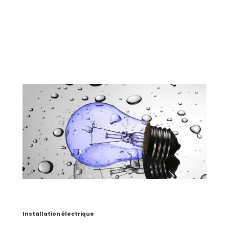
Installation électrique