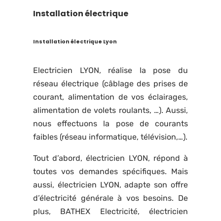
Installation électrique
Installation électrique Lyon
Electricien LYON, réalise la pose du
réseau électrique (câblage des prises de
courant, alimentation de vos éclairages,
alimentation de volets roulants, …). Aussi,
nous effectuons la pose de courants
faibles (réseau informatique, télévision,…).
Tout d’abord, électricien LYON, répond à
toutes vos demandes spécifiques. Mais
aussi, électricien LYON, adapte son offre
d’électricité générale à vos besoins. De
plus, BATHEX Electricité, électricien