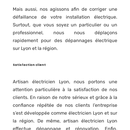
Mais aussi, nos agissons afin de corriger une
défaillance de votre installation électrique.
Surtout, que vous soyez un particulier ou un
professionnel, nous nous déplaçons
rapidement pour des dépannages électrique
sur Lyon et la région.
Satisfaction client
Artisan électricien Lyon, nous portons une
attention particulière à la satisfaction de nos
clients. En raison de notre sérieux et grâce à la
confiance répétée de nos clients l’entreprise
s’est développée comme électricien Lyon et sur
la région. De même, artisan électricien Lyon
effectue dépannage et rénovation. Enfin,