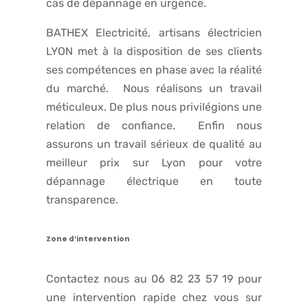
cas de dépannage en urgence.
BATHEX Electricité, artisans électricien
LYON met à la disposition de ses clients
ses compétences en phase avec la réalité
du marché. Nous réalisons un travail
méticuleux. De plus nous privilégions une
relation de confiance. Enfin nous
assurons un travail sérieux de qualité au
meilleur prix sur Lyon pour votre
dépannage électrique en toute
transparence.
Zone d’intervention
Contactez nous au 06 82 23 57 19 pour
une intervention rapide chez vous sur