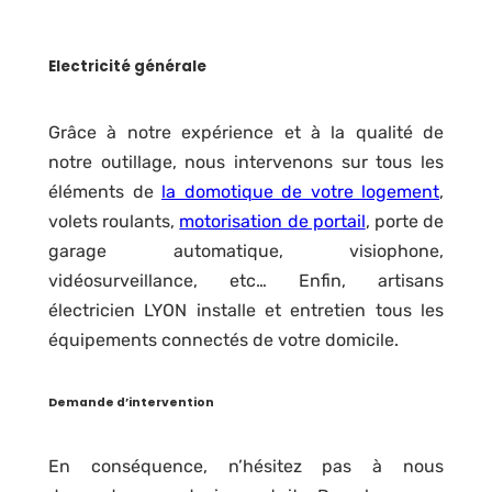
Electricité générale
Grâce à notre expérience et à la qualité de
notre outillage, nous intervenons sur tous les
éléments de
la domotique de votre logement
,
volets roulants,
motorisation de portail
, porte de
garage automatique, visiophone,
vidéosurveillance, etc… Enfin, artisans
électricien LYON installe et entretien tous les
équipements connectés de votre domicile.
Demande d’intervention
En conséquence, n’hésitez pas à nous