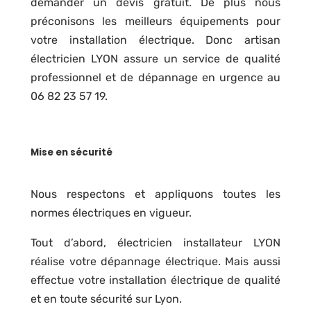
demander un devis gratuit. De plus nous
préconisons les meilleurs équipements pour
votre installation électrique. Donc artisan
électricien LYON assure un service de qualité
professionnel et de dépannage en urgence au
06 82 23 57 19.
Mise en sécurité
Nous respectons et appliquons toutes les
normes électriques en vigueur.
Tout d’abord, électricien installateur LYON
réalise votre dépannage électrique. Mais aussi
effectue votre installation électrique de qualité
et en toute sécurité sur Lyon.