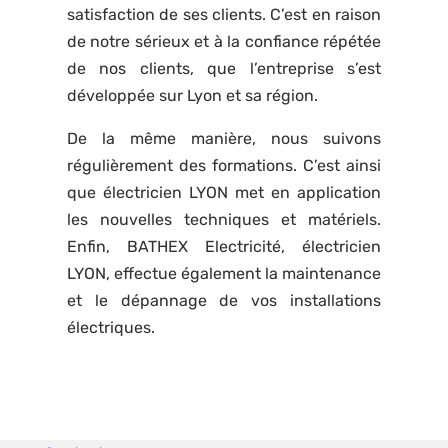
satisfaction de ses clients. C’est en raison
de notre sérieux et à la confiance répétée
de nos clients, que l’entreprise s’est
développée sur Lyon et sa région.
De la même manière, nous suivons
régulièrement des formations. C’est ainsi
que électricien LYON met en application
les nouvelles techniques et matériels.
Enfin, BATHEX Electricité, électricien
LYON, effectue également la maintenance
et le dépannage de vos installations
électriques.