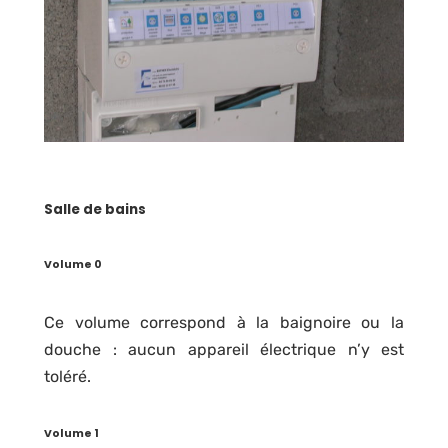
Salle de bains
Volume 0
Ce volume correspond à la baignoire ou la
douche : aucun appareil électrique n’y est
toléré.
Volume 1