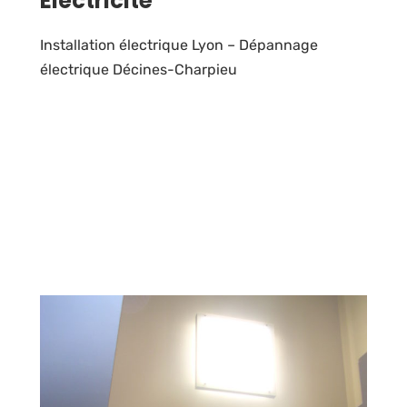
Electricité
Installation électrique Lyon – Dépannage
électrique Décines-Charpieu