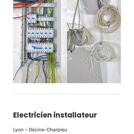
Electricien installateur
Lyon – Décine-Charpieu