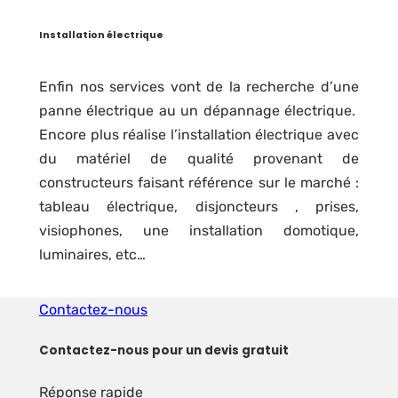
Installation électrique
Enfin nos services vont de la recherche d’une
panne électrique au un dépannage électrique.
Encore plus réalise l’installation électrique avec
du matériel de qualité provenant de
constructeurs faisant référence sur le marché :
tableau électrique, disjoncteurs , prises,
visiophones, une installation domotique,
luminaires, etc…
Contactez-nous
Contactez-nous pour un devis gratuit
Réponse rapide