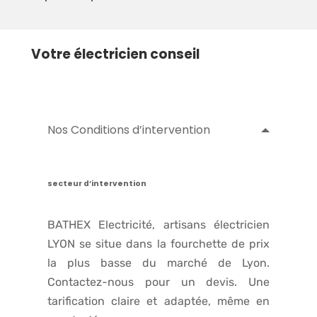
Votre électricien conseil
Nos Conditions d’intervention
secteur d’intervention
BATHEX Electricité, artisans électricien
LYON se situe dans la fourchette de prix
la plus basse du marché de Lyon.
Contactez-nous pour un devis. Une
tarification claire et adaptée, même en