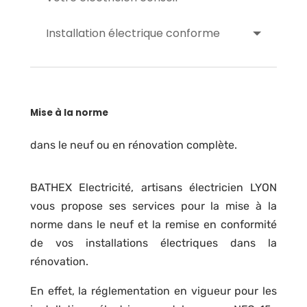
Installation électrique conforme
Mise à la norme
dans le neuf ou en rénovation complète.
BATHEX Electricité, artisans électricien LYON
vous propose ses services pour la mise à la
norme dans le neuf et la remise en conformité
de vos installations électriques dans la
rénovation.
En effet, la réglementation en vigueur pour les