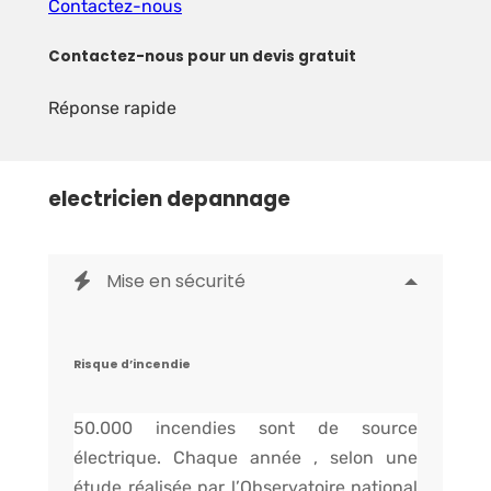
Contactez-nous
Contactez-nous pour un devis gratuit
Réponse rapide
electricien depannage
Mise en sécurité
Risque d’incendie
50.000 incendies sont de source
électrique. Chaque année , selon une
étude réalisée par l’Observatoire national