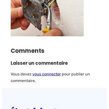
Comments
Laisser un commentaire
Vous devez
vous connecter
pour publier un
commentaire.