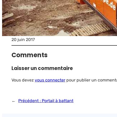
20 juin 2017
Comments
Laisser un commentaire
Vous devez
vous connecter
pour publier un commenta
←
Précédent :
Portail à battant