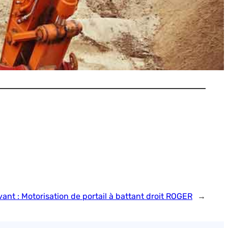
vant :
Motorisation de portail à battant droit ROGER
→