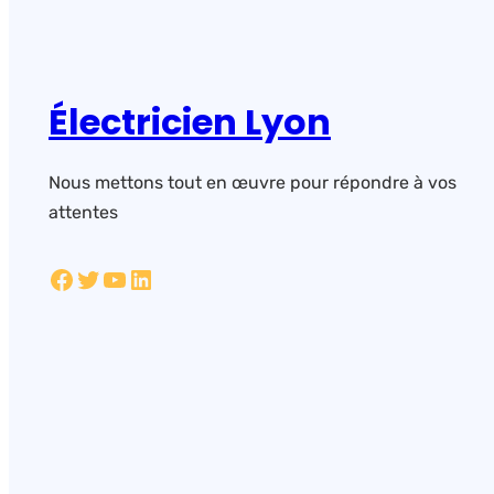
Électricien Lyon
Nous mettons tout en œuvre pour répondre à vos
attentes
Facebook
Twitter
YouTube
LinkedIn