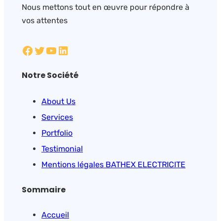
Nous mettons tout en œuvre pour répondre à
vos attentes
Facebook
Twitter
YouTube
LinkedIn
Notre Société
About Us
Services
Portfolio
Testimonial
Mentions légales BATHEX ELECTRICITE
Sommaire
Accueil