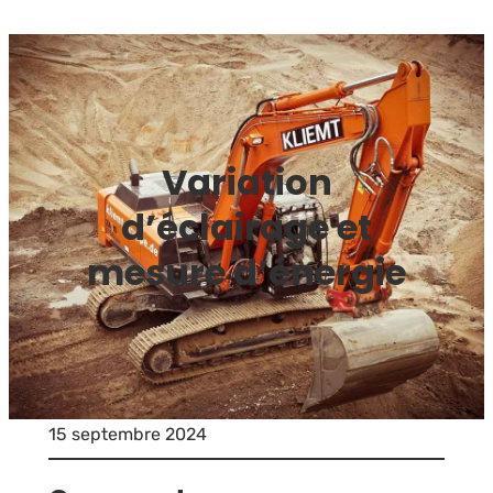
Variation
d’éclairage et
mesure d’énergie
15 septembre 2024