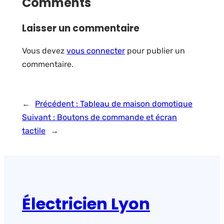
Comments
Laisser un commentaire
Vous devez
vous connecter
pour publier un
commentaire.
←
Précédent :
Tableau de maison domotique
Suivant :
Boutons de commande et écran
tactile
→
Électricien Lyon